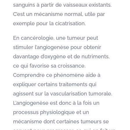
sanguins à partir de vaisseaux existants.
C’est un mécanisme normal, utile par
exemple pour la cicatrisation.
En cancérologie, une tumeur peut
stimuler l’angiogenèse pour obtenir
davantage d’oxygène et de nutriments,
ce qui favorise sa croissance.
Comprendre ce phénomène aide à
expliquer certains traitements qui
agissent sur la vascularisation tumorale.
L’angiogenèse est donc à la fois un
processus physiologique et un
mécanisme dont certaines tumeurs se