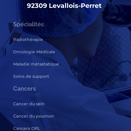
92309 Levallois-Perret
Spécialités
Radiothérapie
Oncologie Médicale
Maladie métastatique
Soins de support
Cancers
Cancer du sein
Cancer du poumon
Cancers ORL