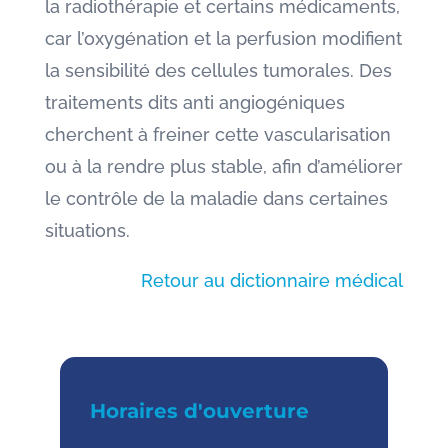
la radiothérapie et certains médicaments,
car l’oxygénation et la perfusion modifient
la sensibilité des cellules tumorales. Des
traitements dits anti angiogéniques
cherchent à freiner cette vascularisation
ou à la rendre plus stable, afin d’améliorer
le contrôle de la maladie dans certaines
situations.
Retour au dictionnaire médical
Horaires d'ouverture