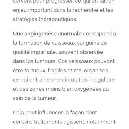
servent pour progresser, ce qui en fait un
enjeu important dans la recherche et les
stratégies thérapeutiques.
Une angiogenèse anormale
correspond à
la formation de vaisseaux sanguins de
qualité imparfaite, souvent observée
dans les tumeurs. Ces vaisseaux peuvent
être tortueux, fragiles et mal organisés,
ce qui entraîne une circulation irrégulière
et des zones moins bien oxygénées au
sein de la tumeur.
Cela peut influencer la façon dont
certains traitements agissent, notamment