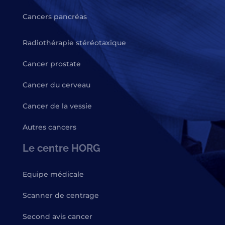
Cancers pancréas
Radiothérapie stéréotaxique
Cancer prostate
Cancer du cerveau
Cancer de la vessie
Autres cancers
Le centre HORG
Equipe médicale
Scanner de centrage
Second avis cancer