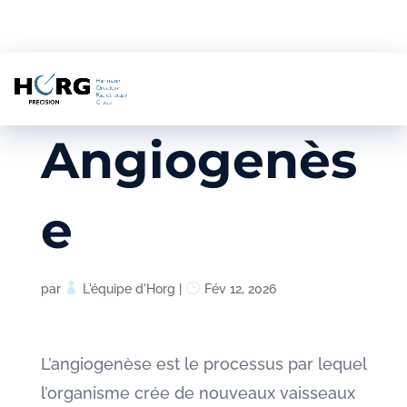
Angiogenès
e
par
L'équipe d'Horg
|
Fév 12, 2026
L’angiogenèse est le processus par lequel
l’organisme crée de nouveaux vaisseaux