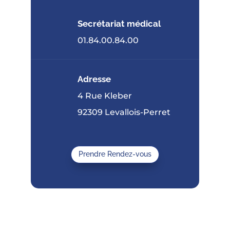
Secrétariat médical
01.84.00.84.00
Adresse
4 Rue Kleber
92309 Levallois-Perret
Prendre Rendez-vous