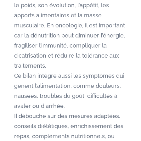
le poids, son évolution, l’appétit, les
apports alimentaires et la masse
musculaire. En oncologie, il est important
car la dénutrition peut diminuer l’énergie,
fragiliser l’immunité, compliquer la
cicatrisation et réduire la tolérance aux
traitements.
Ce bilan intègre aussi les symptômes qui
gênent l’alimentation, comme douleurs,
nausées, troubles du goût, difficultés à
avaler ou diarrhée.
Il débouche sur des mesures adaptées,
conseils diététiques, enrichissement des
repas, compléments nutritionnels, ou