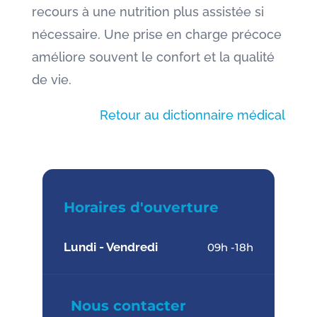
recours à une nutrition plus assistée si
nécessaire. Une prise en charge précoce
améliore souvent le confort et la qualité
de vie.
Retour au dictionnaire médical
Horaires d'ouverture
Lundi - Vendredi
09h -18h
Nous contacter