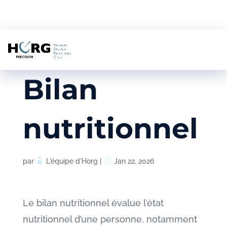
Bilan
nutritionnel
par
L'équipe d'Horg
|
Jan 22, 2026
Le bilan nutritionnel évalue l’état
nutritionnel d’une personne, notamment