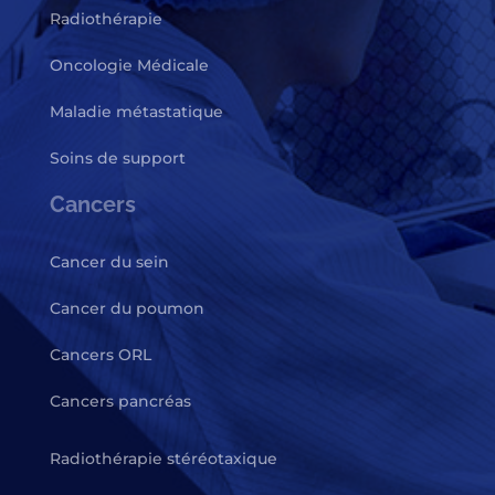
Radiothérapie
Oncologie Médicale
Maladie métastatique
Soins de support
Cancers
Cancer du sein
Cancer du poumon
Cancers ORL
Cancers pancréas
Radiothérapie stéréotaxique