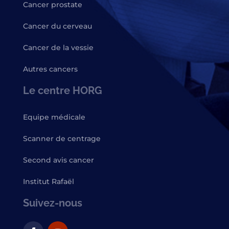
Cancer prostate
Cancer du cerveau
Cancer de la vessie
Autres cancers
Le centre HORG
Equipe médicale
Scanner de centrage
Second avis cancer
Institut Rafaël
Suivez-nous