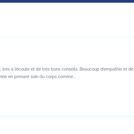
 très à l’écoute et de très bons conseils. Beaucoup d’empathie et d
eine en prenant soin du corps comme...