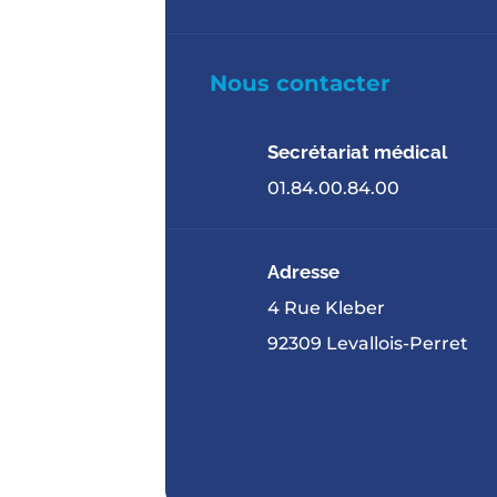
Nous contacter
Secrétariat médical
01.84.00.84.00
Adresse
4 Rue Kleber
92309 Levallois-Perret