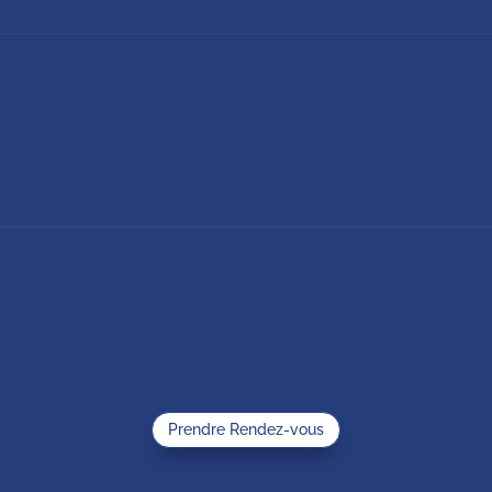
Prendre Rendez-vous