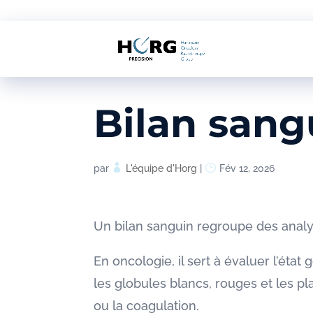
Bilan sang
par
L'équipe d'Horg
|
Fév 12, 2026
Un bilan sanguin regroupe des analys
En oncologie, il sert à évaluer l’état
les globules blancs, rouges et les pla
ou la coagulation.