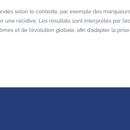
dés selon le contexte, par exemple des marqueurs t
r une récidive. Les résultats sont interprétés par l
es et de l’évolution globale, afin d’adapter la pris