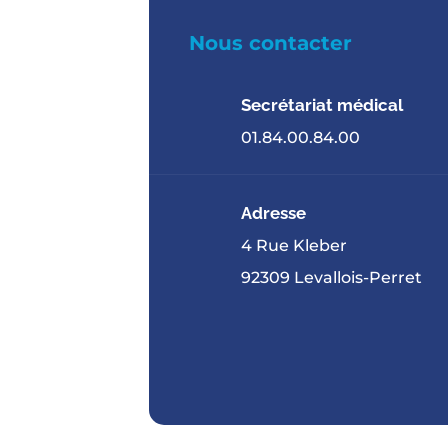
Nous contacter
Secrétariat médical
01.84.00.84.00
Adresse
4 Rue Kleber
92309 Levallois-Perret