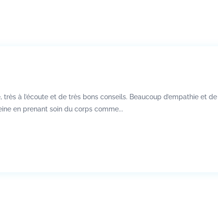
 très à l’écoute et de très bons conseils. Beaucoup d’empathie et d
eine en prenant soin du corps comme...