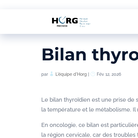
Bilan thyr
par
L'équipe d'Horg
|
Fév 12, 2026
Le bilan thyroïdien est une prise de
la température et le métabolisme. Il 
En oncologie, ce bilan est particuli
la région cervicale, car des troubles