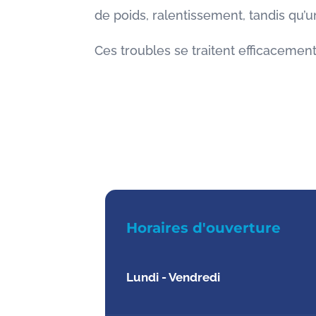
de poids, ralentissement, tandis qu’u
Ces troubles se traitent efficacement l
Horaires d'ouverture
Lundi - Vendredi