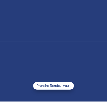
Prendre Rendez-vous