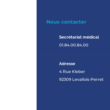
Nous contacter
Secrétariat médical
01.84.00.84.00
Adresse
4 Rue Kleber
92309 Levallois-Perret