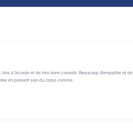
 très à l’écoute et de très bons conseils. Beaucoup d’empathie et d
eine en prenant soin du corps comme...