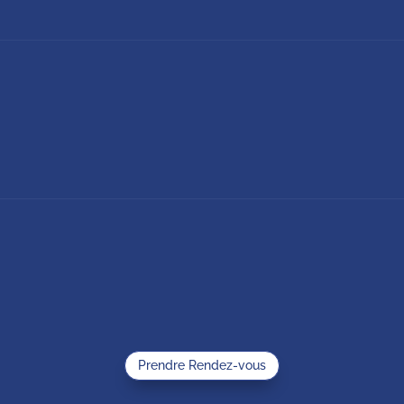
Prendre Rendez-vous