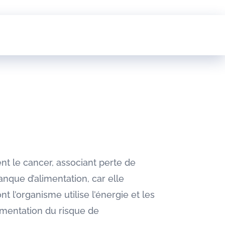
t le cancer, associant perte de
nque d’alimentation, car elle
 l’organisme utilise l’énergie et les
ugmentation du risque de