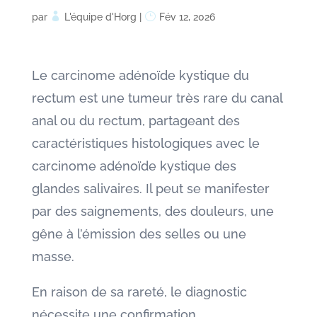
par
L'équipe d'Horg
|
Fév 12, 2026
Le carcinome adénoïde kystique du
rectum est une tumeur très rare du canal
anal ou du rectum, partageant des
caractéristiques histologiques avec le
carcinome adénoïde kystique des
glandes salivaires. Il peut se manifester
par des saignements, des douleurs, une
gêne à l’émission des selles ou une
masse.
En raison de sa rareté, le diagnostic
nécessite une confirmation