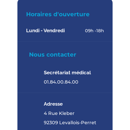
Horaires d'ouverture
Lundi - Vendredi
09h -18h
Nous contacter
Secrétariat médical
01.84.00.84.00
Adresse
4 Rue Kleber
92309 Levallois-Perret