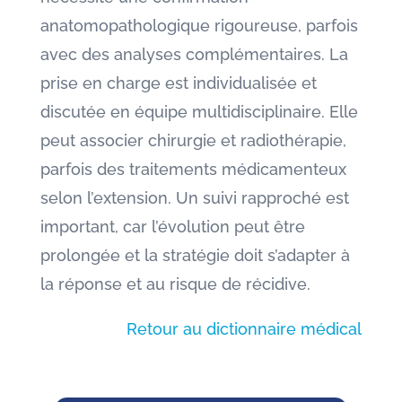
anatomopathologique rigoureuse, parfois
avec des analyses complémentaires. La
prise en charge est individualisée et
discutée en équipe multidisciplinaire. Elle
peut associer chirurgie et radiothérapie,
parfois des traitements médicamenteux
selon l’extension. Un suivi rapproché est
important, car l’évolution peut être
prolongée et la stratégie doit s’adapter à
la réponse et au risque de récidive.
Retour au dictionnaire médical