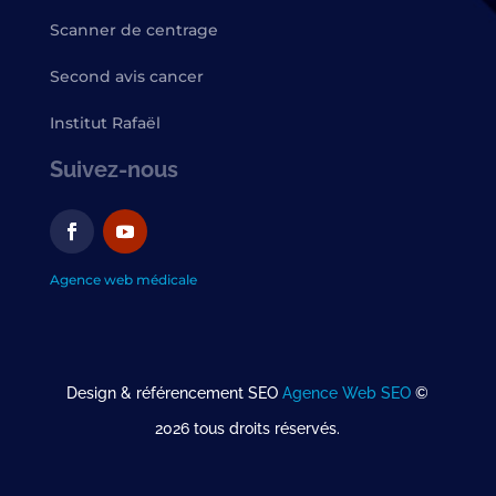
Scanner de centrage
Second avis cancer
Institut Rafaël
Suivez-nous
Agence web médicale
Design & référencement SEO
Agence Web SEO
©
2026 tous droits réservés.