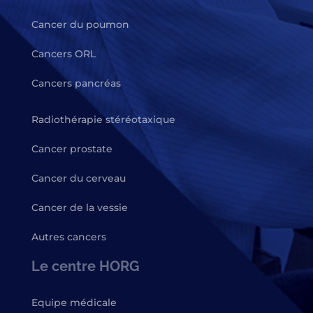
Cancer du poumon
Cancers ORL
Cancers pancréas
Radiothérapie stéréotaxique
Cancer prostate
Cancer du cerveau
Cancer de la vessie
Autres cancers
Le centre HORG
Equipe médicale