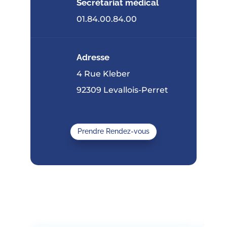
Secrétariat médical
01.84.00.84.00
Adresse
4 Rue Kleber
92309 Levallois-Perret
Prendre Rendez-vous