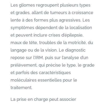
Les gliomes regroupent plusieurs types
et grades, allant de tumeurs à croissance
lente à des formes plus agressives. Les
symptômes dépendent de la localisation
et peuvent inclure crises d’épilepsie,
maux de tête, troubles de la motricité, du
langage ou de la vision. Le diagnostic
repose sur l’IRM, puis sur l’analyse d’un
prélèvement, qui précise le type, le grade
et parfois des caractéristiques
moléculaires essentielles pour le
traitement.
La prise en charge peut associer