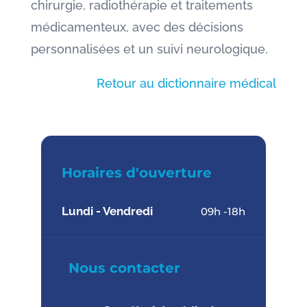
chirurgie, radiothérapie et traitements
médicamenteux, avec des décisions
personnalisées et un suivi neurologique.
Retour au dictionnaire médical
Horaires d'ouverture
Lundi - Vendredi
09h -18h
Nous contacter