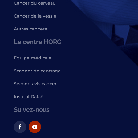
Cancer du cerveau
Cancer de la vessie
Autres cancers
Le centre HORG
Equipe médicale
Scanner de centrage
Second avis cancer
Institut Rafaël
Suivez-nous