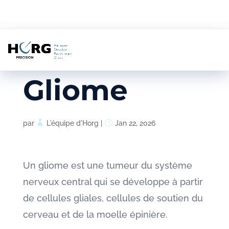
Gliome
par
L'équipe d'Horg
|
Jan 22, 2026
Un gliome est une tumeur du système
nerveux central qui se développe à partir
de cellules gliales, cellules de soutien du
cerveau et de la moelle épinière.