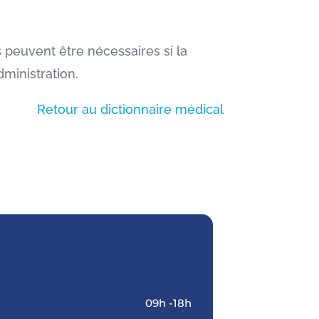
s peuvent être nécessaires si la
dministration.
Retour au dictionnaire médical
09h -18h