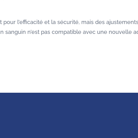
 pour l’efficacité et la sécurité, mais des ajustement
ilan sanguin n’est pas compatible avec une nouvelle a