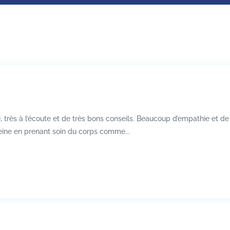
 très à l’écoute et de très bons conseils. Beaucoup d’empathie et d
eine en prenant soin du corps comme...