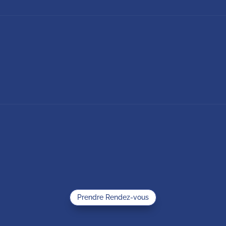
Prendre Rendez-vous