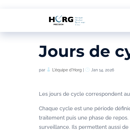
Jours de c
par
L'équipe d'Horg
|
Jan 14, 2026
Les jours de cycle correspondent au 
Chaque cycle est une période défini
traitement puis une phase de repos. L
surveillance. Ils permettent aussi d