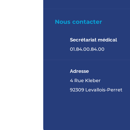
Nous contacter
Secrétariat médical
01.84.00.84.00
Adresse
4 Rue Kleber
92309 Levallois-Perret