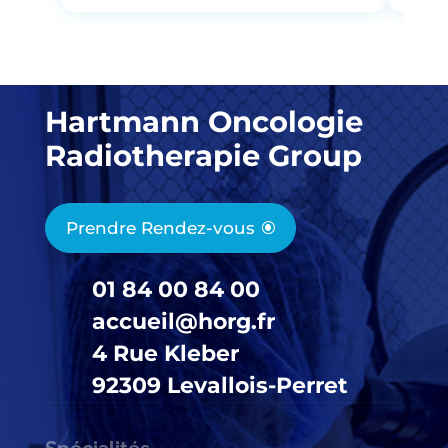
Hartmann Oncologie
Radiotherapie Group
Prendre Rendez-vous
01 84 00 84 00
accueil@horg.fr
4 Rue Kleber
92309 Levallois-Perret