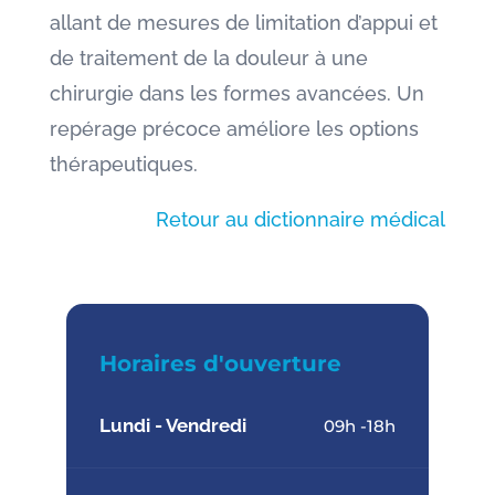
allant de mesures de limitation d’appui et
de traitement de la douleur à une
chirurgie dans les formes avancées. Un
repérage précoce améliore les options
thérapeutiques.
Retour au dictionnaire médical
Horaires d'ouverture
Lundi - Vendredi
09h -18h