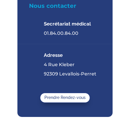
Nous contacter
Secrétariat médical
01.84.00.84.00
Adresse
4 Rue Kleber
92309 Levallois-Perret
Prendre Rendez-vous