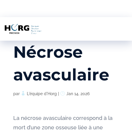
Nécrose
avasculaire
par
L'équipe d'Horg
|
Jan 14, 2026
La nécrose avasculaire correspond à la
mort d’une zone osseuse liée à une