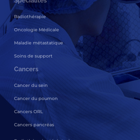
Spécialités
Radiothérapie
Oncologie Médicale
Maladie métastatique
Soins de support
Cancers
Cancer du sein
Cancer du poumon
Cancers ORL
Cancers pancréas