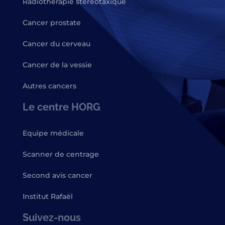
Radiothérapie stéréotaxique
Cancer prostate
Cancer du cerveau
Cancer de la vessie
Autres cancers
Le centre HORG
Equipe médicale
Scanner de centrage
Second avis cancer
Institut Rafaël
Suivez-nous