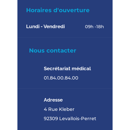
Horaires d'ouverture
Lundi - Vendredi
09h -18h
Nous contacter
Secrétariat médical
01.84.00.84.00
Adresse
4 Rue Kleber
92309 Levallois-Perret