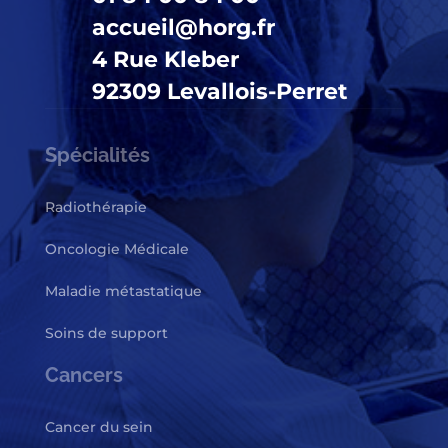
accueil@horg.fr
4 Rue Kleber
92309 Levallois-Perret
Spécialités
Radiothérapie
Oncologie Médicale
Maladie métastatique
Soins de support
Cancers
Cancer du sein