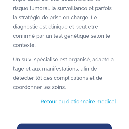
risque tumoral, la surveillance et parfois
la stratégie de prise en charge. Le
diagnostic est clinique et peut être
confirmé par un test génétique selon le
contexte.
Un suivi spécialisé est organisé, adapté à
l’âge et aux manifestations, afin de
détecter tôt des complications et de
coordonner les soins.
Retour au dictionnaire médical