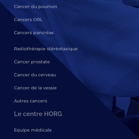
Cancer du poumon
Cancers ORL
Cancers pancréas
Radiothérapie stéréotaxique
Cancer prostate
Cancer du cerveau
Cancer de la vessie
Autres cancers
Le centre HORG
Equipe médicale