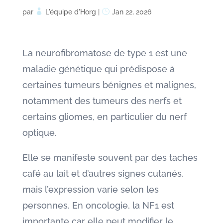
par
L'équipe d'Horg
|
Jan 22, 2026
La neurofibromatose de type 1 est une
maladie génétique qui prédispose à
certaines tumeurs bénignes et malignes,
notamment des tumeurs des nerfs et
certains gliomes, en particulier du nerf
optique.
Elle se manifeste souvent par des taches
café au lait et d’autres signes cutanés,
mais l’expression varie selon les
personnes. En oncologie, la NF1 est
importante car elle peut modifier le