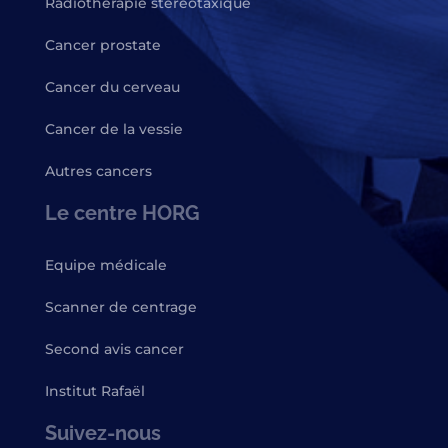
Radiothérapie stéréotaxique
Cancer prostate
Cancer du cerveau
Cancer de la vessie
Autres cancers
Le centre HORG
Equipe médicale
Scanner de centrage
Second avis cancer
Institut Rafaël
Suivez-nous