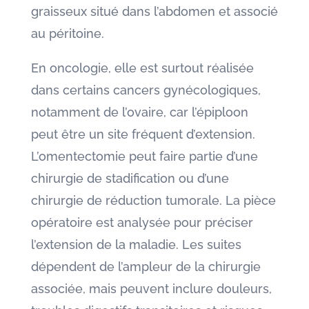
graisseux situé dans l’abdomen et associé
au péritoine.
En oncologie, elle est surtout réalisée
dans certains cancers gynécologiques,
notamment de l’ovaire, car l’épiploon
peut être un site fréquent d’extension.
L’omentectomie peut faire partie d’une
chirurgie de stadification ou d’une
chirurgie de réduction tumorale. La pièce
opératoire est analysée pour préciser
l’extension de la maladie. Les suites
dépendent de l’ampleur de la chirurgie
associée, mais peuvent inclure douleurs,