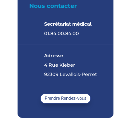
Nous contacter
Secrétariat médical
01.84.00.84.00
Adresse
4 Rue Kleber
92309 Levallois-Perret
Prendre Rendez-vous