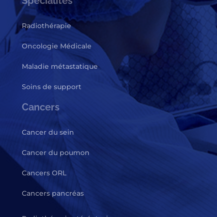
Spécialités
Radiothérapie
Oncologie Médicale
Maladie métastatique
Soins de support
Cancers
Cancer du sein
Cancer du poumon
Cancers ORL
Cancers pancréas