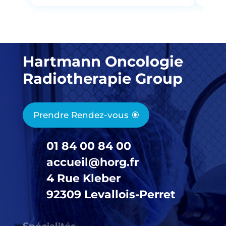
Hartmann Oncologie
Radiotherapie Group
Prendre Rendez-vous
01 84 00 84 00
accueil@horg.fr
4 Rue Kleber
92309 Levallois-Perret