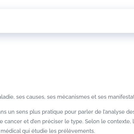
e
adie, ses causes, ses mécanismes et ses manifestat
dans un sens plus pratique pour parler de l’analyse de
 cancer et d’en préciser le type. Selon le contexte, 
médical qui étudie les prélèvements.