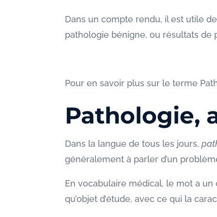
Dans un compte rendu, il est utile de
pathologie bénigne, ou résultats de 
Pour en savoir plus sur le terme Pat
Pathologie, 
Dans la langue de tous les jours,
pat
généralement à parler d’un problème d
En vocabulaire médical, le mot a un
qu’objet d’étude, avec ce qui la carac