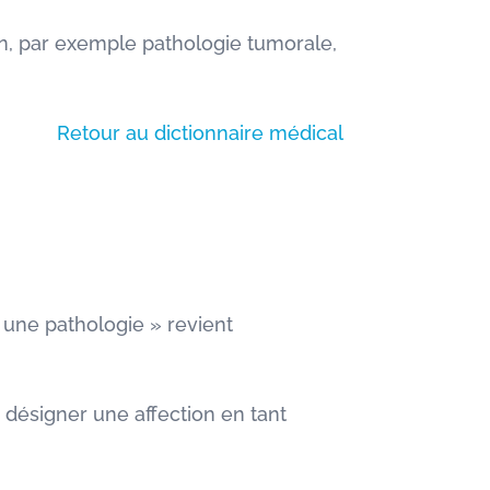
ion, par exemple pathologie tumorale,
Retour au dictionnaire médical
« une pathologie » revient
à désigner une affection en tant