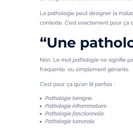
La pathologie peut désigner la mala
contexte. C’est exactement pour ça q
“Une patholo
Non. Le mot
pathologie
ne signifie p
fréquente, ou simplement gênante.
C’est pour ça qu’on lit parfois :
Pathologie bénigne,
Pathologie inflammatoire,
Pathologie fonctionnelle,
Pathologie tumorale.