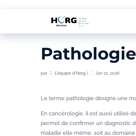
Pathologi
par
L'équipe d'Horg
|
Jan 22, 2026
Le terme pathologie désigne une mal
En cancérologie, il est aussi utilisé 
permet de confirmer un diagnostic de
maladie elle même, soit au domaine 