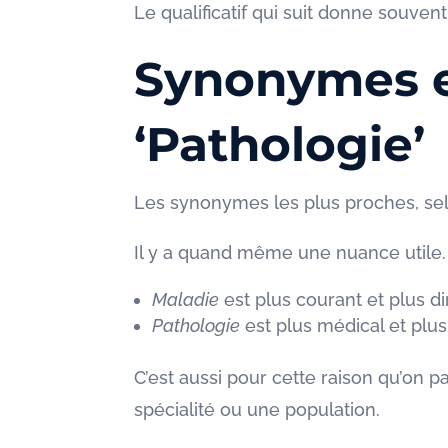
Le qualificatif qui suit donne souvent
Synonymes e
‘Pathologie’
Les synonymes les plus proches, sel
Il y a quand même une nuance utile.
Maladie
est plus courant et plus di
Pathologie
est plus médical et plu
C’est aussi pour cette raison qu’on p
spécialité ou une population.