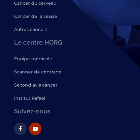
Cancer du cerveau
Cancer de la vessie
Autres cancers
Le centre HORG
Equipe médicale
Scanner de centrage
Second avis cancer
Institut Rafaël
Suivez-nous