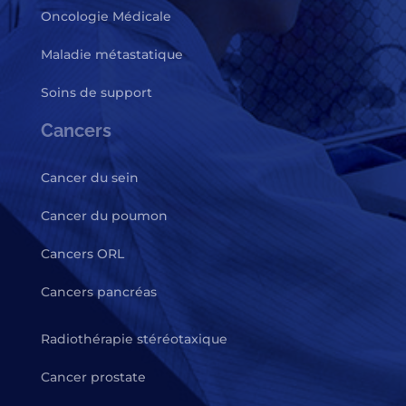
Oncologie Médicale
Maladie métastatique
Soins de support
Cancers
Cancer du sein
Cancer du poumon
Cancers ORL
Cancers pancréas
Radiothérapie stéréotaxique
Cancer prostate