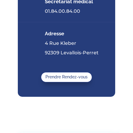
Secrétariat médical
01.84.00.84.00
Adresse
4 Rue Kleber
92309 Levallois-Perret
Prendre Rendez-vous