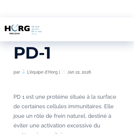
PD-1
par
L'équipe d'Horg
|
Jan 22, 2026
PD 1 est une protéine située à la surface
de certaines cellules immunitaires. Elle
joue un rôle de frein naturel, destiné à
éviter une activation excessive du