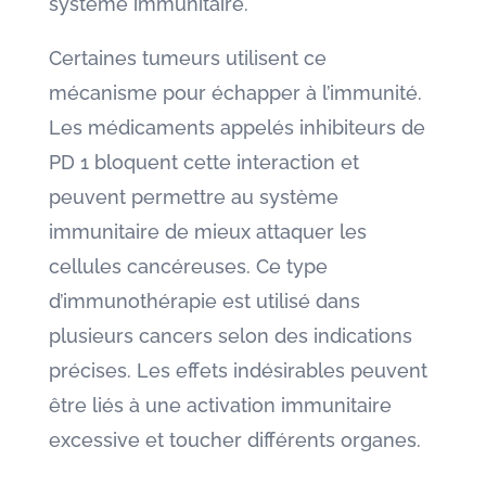
système immunitaire.
Certaines tumeurs utilisent ce
mécanisme pour échapper à l’immunité.
Les médicaments appelés inhibiteurs de
PD 1 bloquent cette interaction et
peuvent permettre au système
immunitaire de mieux attaquer les
cellules cancéreuses. Ce type
d’immunothérapie est utilisé dans
plusieurs cancers selon des indications
précises. Les effets indésirables peuvent
être liés à une activation immunitaire
excessive et toucher différents organes.