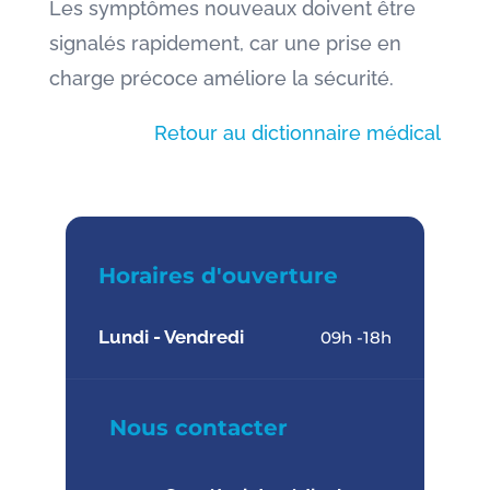
Les symptômes nouveaux doivent être
signalés rapidement, car une prise en
charge précoce améliore la sécurité.
Retour au dictionnaire médical
Horaires d'ouverture
Lundi - Vendredi
09h -18h
Nous contacter