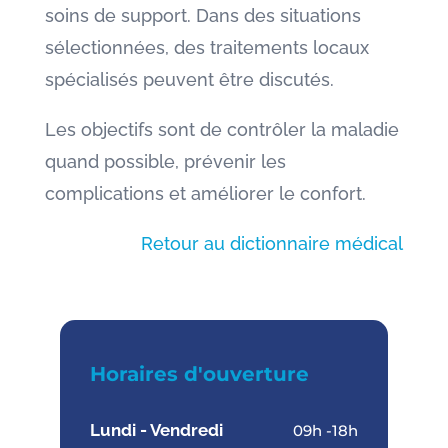
soins de support. Dans des situations
sélectionnées, des traitements locaux
spécialisés peuvent être discutés.
Les objectifs sont de contrôler la maladie
quand possible, prévenir les
complications et améliorer le confort.
Retour au dictionnaire médical
Horaires d'ouverture
Lundi - Vendredi
09h -18h