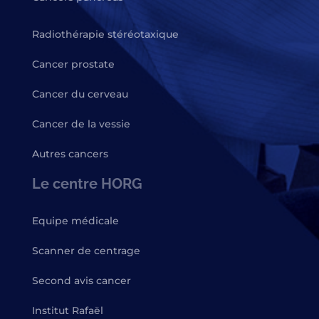
Radiothérapie stéréotaxique
Cancer prostate
Cancer du cerveau
Cancer de la vessie
Autres cancers
Le centre HORG
Equipe médicale
Scanner de centrage
Second avis cancer
Institut Rafaël