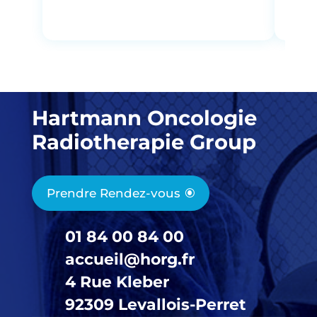
Hartmann Oncologie
Radiotherapie Group
Prendre Rendez-vous
01 84 00 84 00
accueil@horg.fr
4 Rue Kleber
92309 Levallois-Perret