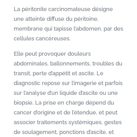
La péritonite carcinomateuse désigne
une atteinte diffuse du péritoine,
membrane qui tapisse l’abdomen, par des
cellules cancéreuses.
Elle peut provoquer douleurs
abdominales, ballonnements, troubles du
transit, perte d’appétit et ascite. Le
diagnostic repose sur l’imagerie et parfois
sur l’analyse d’un liquide d’ascite ou une
biopsie. La prise en charge dépend du
cancer d’origine et de l’étendue, et peut
associer traitements systémiques, gestes
de soulagement, ponctions d’ascite, et