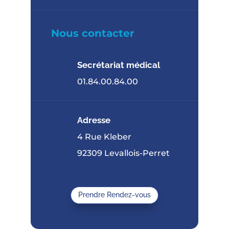
Nous contacter
Secrétariat médical
01.84.00.84.00
Adresse
4 Rue Kleber
92309 Levallois-Perret
Prendre Rendez-vous