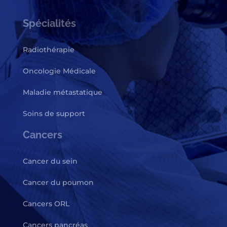
Spécialités
Radiothérapie
Oncologie Médicale
Maladie métastatique
Soins de support
Cancers
Cancer du sein
Cancer du poumon
Cancers ORL
Cancers pancréas