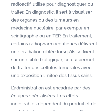
radioactif, utilisé pour diagnostiquer ou
traiter. En diagnostic, il sert à visualiser
des organes ou des tumeurs en
médecine nucléaire, par exemple en
scintigraphie ou en TEP. En traitement,
certains radiopharmaceutiques délivrent
une irradiation ciblée lorsqu’ils se fixent
sur une cible biologique, ce qui permet
de traiter des cellules tumorales avec
une exposition limitée des tissus sains.
L’administration est encadrée par des
équipes spécialisées. Les effets
indésirables dépendent du produit et de