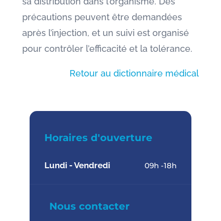
sa distribution dans l’organisme. Des
précautions peuvent être demandées
après l’injection, et un suivi est organisé
pour contrôler l’efficacité et la tolérance.
Retour au dictionnaire médical
Horaires d'ouverture
Lundi - Vendredi
09h -18h
Nous contacter