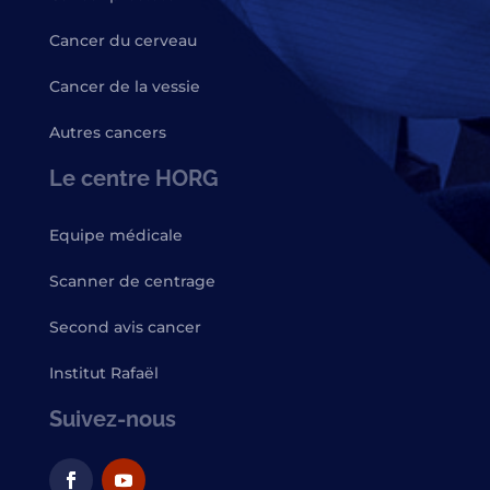
Cancer du cerveau
Cancer de la vessie
Autres cancers
Le centre HORG
Equipe médicale
Scanner de centrage
Second avis cancer
Institut Rafaël
Suivez-nous