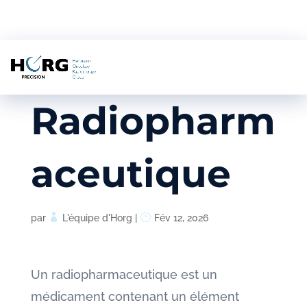
Radiopharm
aceutique
par
L'équipe d'Horg
|
Fév 12, 2026
Un radiopharmaceutique est un
médicament contenant un élément