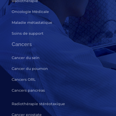
Radiothérapie
Oncologie Médicale
Maladie métastatique
Soins de support
Cancers
Cancer du sein
Cancer du poumon
Cancers ORL
Cancers pancréas
Radiothérapie stéréotaxique
Cancer prostate