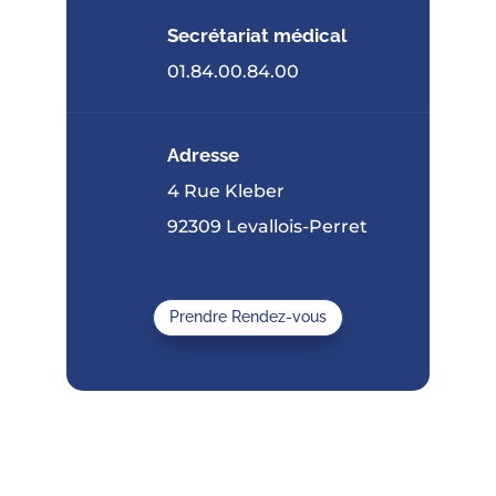
Secrétariat médical
01.84.00.84.00
Adresse
4 Rue Kleber
92309 Levallois-Perret
Prendre Rendez-vous