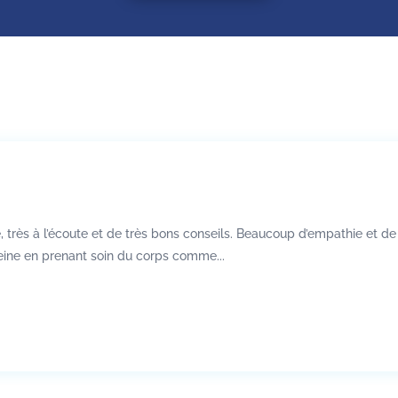
 très à l’écoute et de très bons conseils. Beaucoup d’empathie et d
eine en prenant soin du corps comme...