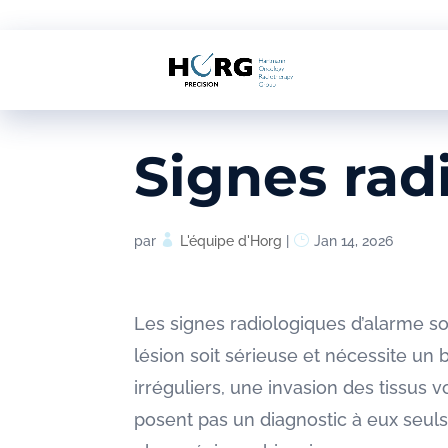
Signes rad
par
L'équipe d'Horg
|
Jan 14, 2026
Les signes radiologiques d’alarme so
lésion soit sérieuse et nécessite un 
irréguliers, une invasion des tissus
posent pas un diagnostic à eux seuls