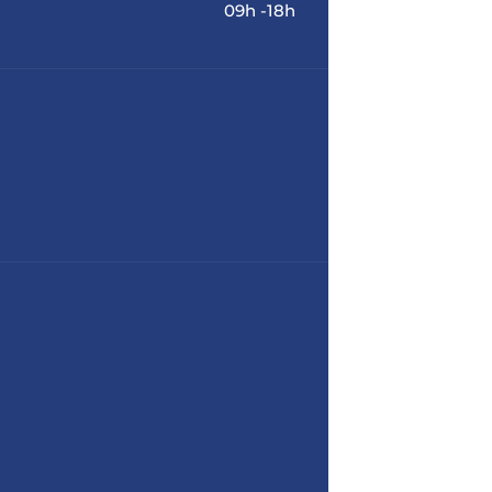
09h -18h