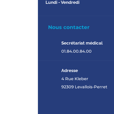
Lundi - Vendredi
Nous contacter
Secrétariat médical
01.84.00.84.00
Adresse
4 Rue Kleber
92309 Levallois-Perret