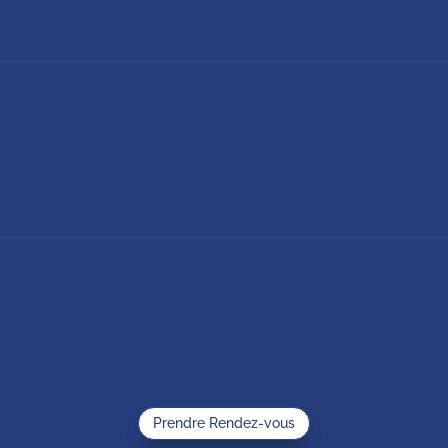
Prendre Rendez-vous