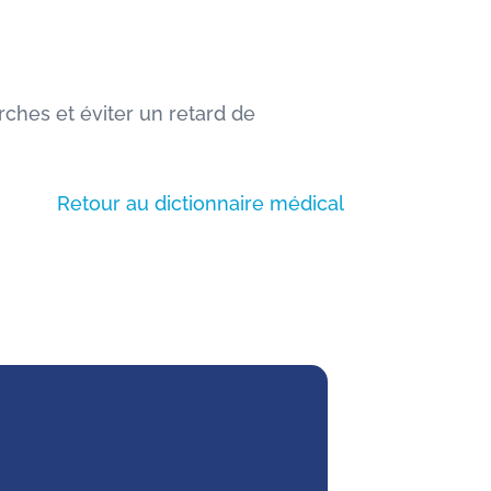
rches et éviter un retard de
Retour au dictionnaire médical