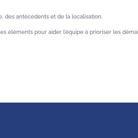
 des antécédents et de la localisation.
es éléments pour aider l’équipe à prioriser les déma