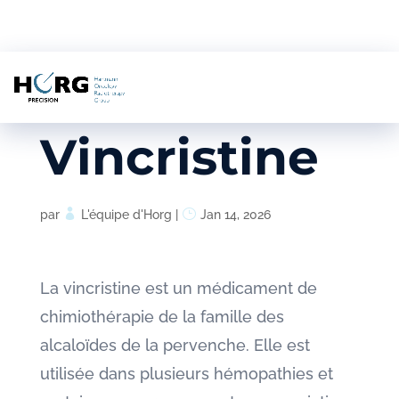
Vincristine
par
L'équipe d'Horg
|
Jan 14, 2026
La vincristine est un médicament de
chimiothérapie de la famille des
alcaloïdes de la pervenche. Elle est
utilisée dans plusieurs hémopathies et