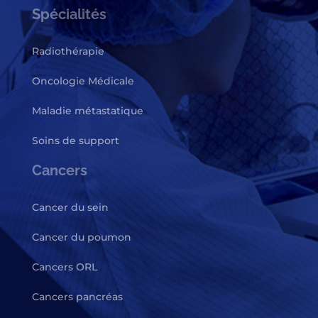
Spécialités
Radiothérapie
Oncologie Médicale
Maladie métastatique
Soins de support
Cancers
Cancer du sein
Cancer du poumon
Cancers ORL
Cancers pancréas