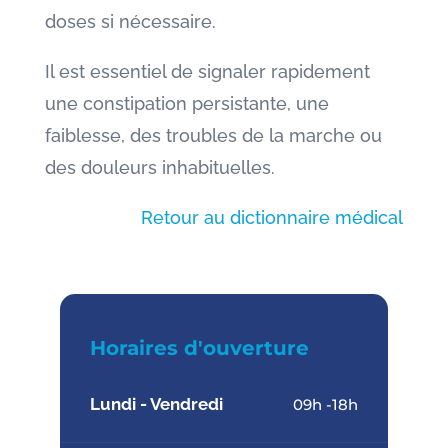
doses si nécessaire.
Il est essentiel de signaler rapidement
une constipation persistante, une
faiblesse, des troubles de la marche ou
des douleurs inhabituelles.
Retour au dictionnaire médical
Horaires d'ouverture
Lundi - Vendredi
09h -18h