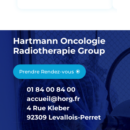
Hartmann Oncologie
Radiotherapie Group
Prendre Rendez-vous
01 84 00 84 00
accueil@horg.fr
4 Rue Kleber
92309 Levallois-Perret