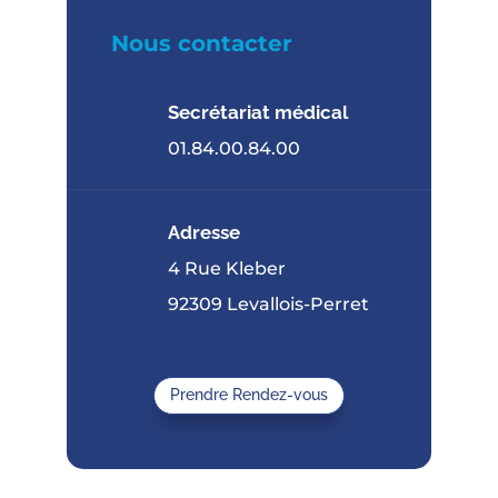
Nous contacter
Secrétariat médical
01.84.00.84.00
Adresse
4 Rue Kleber
92309 Levallois-Perret
Prendre Rendez-vous