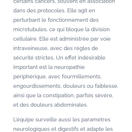
certains cancers, souvent en association
dans des protocoles. Elle agit en
perturbant le fonctionnement des
microtubules, ce qui bloque la division
cellulaire. Elle est administrée par voie
intraveineuse, avec des règles de
sécurité strictes. Un effet indésirable
important est la neuropathie
périphérique, avec fourmillements,
engourdissements, douleurs ou faiblesse,
ainsi que la constipation, parfois sévère,
et des douleurs abdominales.
L’équipe surveille aussi les paramètres
neurologiques et digestifs et adapte les