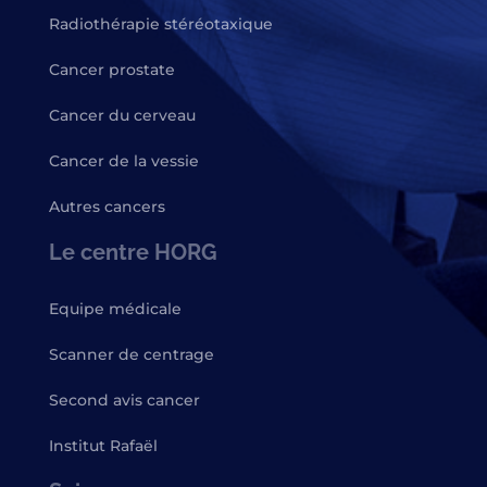
Radiothérapie stéréotaxique
Cancer prostate
Cancer du cerveau
Cancer de la vessie
Autres cancers
Le centre HORG
Equipe médicale
Scanner de centrage
Second avis cancer
Institut Rafaël