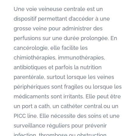
Une voie veineuse centrale est un
dispositif permettant d’accéder à une
grosse veine pour administrer des
perfusions sur une durée prolongée. En
cancérologie, elle facilite les
chimiothérapies, immunothérapies,
antibiotiques et parfois la nutrition
parentérale, surtout lorsque les veines
périphériques sont fragiles ou lorsque les
médicaments sont irritants. Elle peut être
un port a cath, un cathéter central ou un
PICC line. Elle nécessite des soins et une
surveillance réguliers pour prévenir
infection, thrombose ou obstruction.