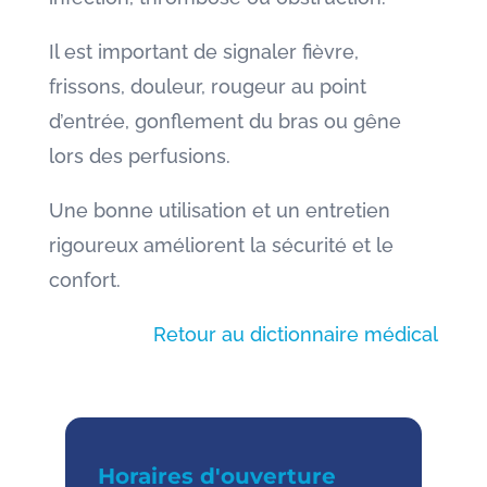
Il est important de signaler fièvre,
frissons, douleur, rougeur au point
d’entrée, gonflement du bras ou gêne
lors des perfusions.
Une bonne utilisation et un entretien
rigoureux améliorent la sécurité et le
confort.
Retour au dictionnaire médical
Horaires d'ouverture