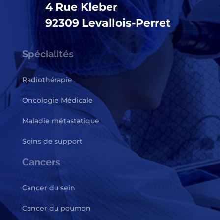
4 Rue Kleber
92309 Levallois-Perret
Spécialités
Radiothérapie
Oncologie Médicale
Maladie métastatique
Soins de support
Cancers
Cancer du sein
Cancer du poumon