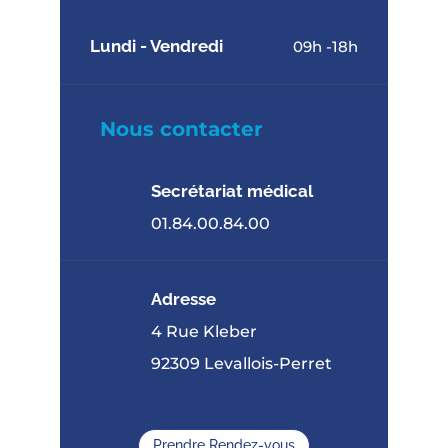
Lundi - Vendredi
09h -18h
Nous contacter
Secrétariat médical
01.84.00.84.00
Adresse
4 Rue Kleber
92309 Levallois-Perret
Prendre Rendez-vous