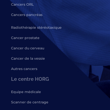
Cancers ORL
Cancers pancréas
Radiothérapie stéréotaxique
Cancer prostate
Cancer du cerveau
Cancer de la vessie
Autres cancers
Le centre HORG
Equipe médicale
Scanner de centrage