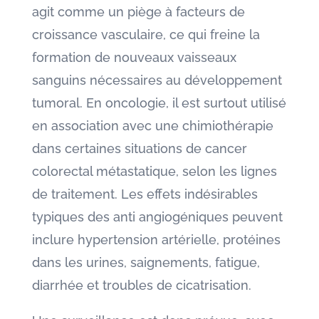
agit comme un piège à facteurs de
croissance vasculaire, ce qui freine la
formation de nouveaux vaisseaux
sanguins nécessaires au développement
tumoral. En oncologie, il est surtout utilisé
en association avec une chimiothérapie
dans certaines situations de cancer
colorectal métastatique, selon les lignes
de traitement. Les effets indésirables
typiques des anti angiogéniques peuvent
inclure hypertension artérielle, protéines
dans les urines, saignements, fatigue,
diarrhée et troubles de cicatrisation.