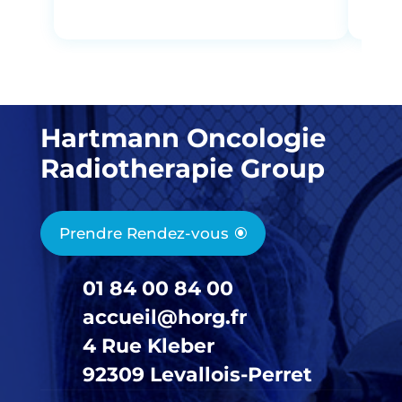
Hartmann Oncologie
Radiotherapie Group
Prendre Rendez-vous
01 84 00 84 00
accueil@horg.fr
4 Rue Kleber
92309 Levallois-Perret