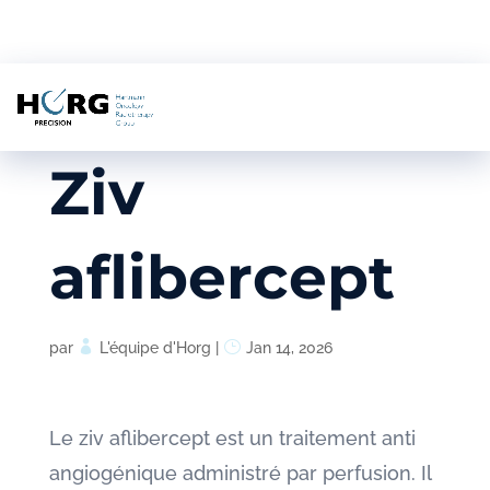
Ziv
aflibercept
par
L'équipe d'Horg
|
Jan 14, 2026
Le ziv aflibercept est un traitement anti
angiogénique administré par perfusion. Il