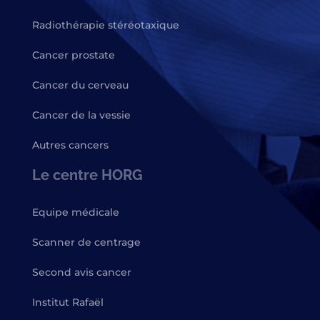
Radiothérapie stéréotaxique
Cancer prostate
Cancer du cerveau
Cancer de la vessie
Autres cancers
Le centre HORG
Equipe médicale
Scanner de centrage
Second avis cancer
Institut Rafaël