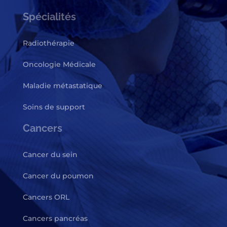
Spécialités
Radiothérapie
Oncologie Médicale
Maladie métastatique
Soins de support
Cancers
Cancer du sein
Cancer du poumon
Cancers ORL
Cancers pancréas