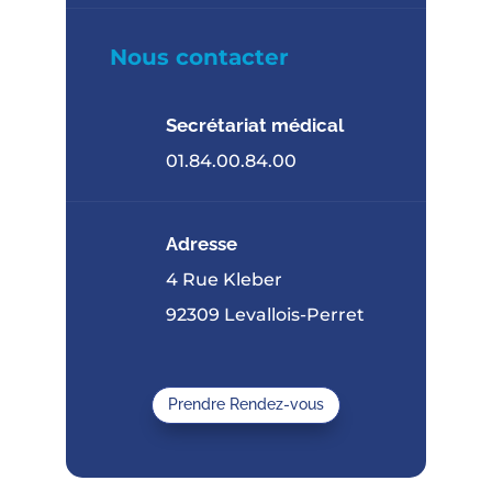
Nous contacter
Secrétariat médical
01.84.00.84.00
Adresse
4 Rue Kleber
92309 Levallois-Perret
Prendre Rendez-vous