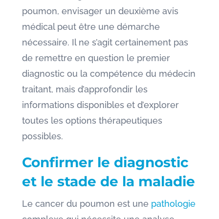
poumon, envisager un deuxième avis
médical peut être une démarche
nécessaire. Il ne s’agit certainement pas
de remettre en question le premier
diagnostic ou la compétence du médecin
traitant, mais d’approfondir les
informations disponibles et d’explorer
toutes les options thérapeutiques
possibles.
Confirmer le diagnostic
et le stade de la maladie
Le cancer du poumon est une
pathologie