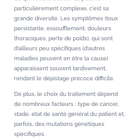
particulièrement complexe, c’est sa
grande diversité. Les symptômes (toux
persistante, essoufflement, douleurs
thoraciques, perte de poids), qui sont
d’ailleurs peu spécifiques (d’autres
maladies peuvent en être la cause)
apparaissent souvent tardivement,
rendant le dépistage précoce difficile.
De plus, le choix du traitement dépend
de nombreux facteurs : type de cancer,
stade, état de santé général du patient et,
parfois, des mutations génétiques
spécifiques.