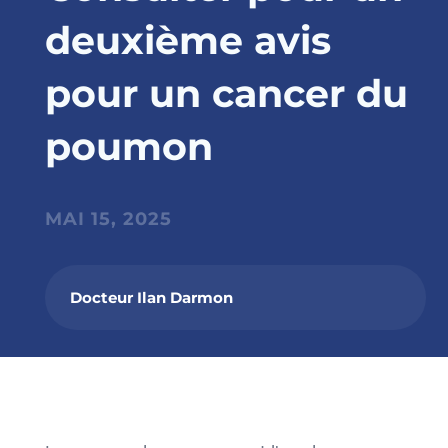
deuxième avis
pour un cancer du
poumon
MAI 15, 2025
Docteur Ilan Darmon