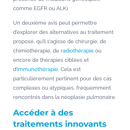
comme EGFR ou ALK).
Un deuxième avis peut permettre
d’explorer des alternatives au traitement
proposé, qu’il s’agisse de chirurgie, de
chimiothérapie, de
radiothérapie
ou
encore de thérapies ciblées et
d’
immunothérapie
. Cela est
particulièrement pertinent pour des cas
complexes ou atypiques, fréquemment
rencontrés dans la néoplasie pulmonaire.
Accéder à des
traitements innovants