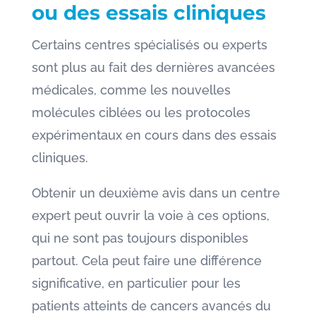
ou des essais cliniques
Certains centres spécialisés ou experts
sont plus au fait des dernières avancées
médicales, comme les nouvelles
molécules ciblées ou les protocoles
expérimentaux en cours dans des essais
cliniques.
Obtenir un deuxième avis dans un centre
expert peut ouvrir la voie à ces options,
qui ne sont pas toujours disponibles
partout. Cela peut faire une différence
significative, en particulier pour les
patients atteints de cancers avancés du