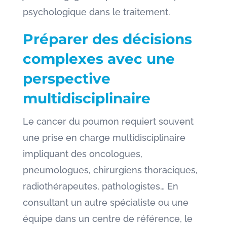
psychologique dans le traitement.
Préparer des décisions
complexes avec une
perspective
multidisciplinaire
Le cancer du poumon requiert souvent
une prise en charge multidisciplinaire
impliquant des oncologues,
pneumologues, chirurgiens thoraciques,
radiothérapeutes, pathologistes… En
consultant un autre spécialiste ou une
équipe dans un centre de référence, le