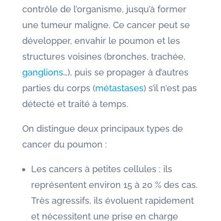
contrôle de l’organisme, jusqu’à former
une tumeur maligne. Ce cancer peut se
développer, envahir le poumon et les
structures voisines (bronches, trachée,
ganglions
…), puis se propager à d’autres
parties du corps (
métastases
) s’il n’est pas
détecté et traité à temps.
On distingue deux principaux types de
cancer du poumon :
Les cancers à petites cellules : ils
représentent environ 15 à 20 % des cas.
Très agressifs, ils évoluent rapidement
et nécessitent une prise en charge