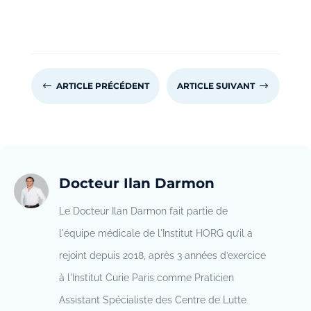
#
ARTICLE PRÉCÉDENT
ARTICLE SUIVANT
$
Docteur Ilan Darmon
Le Docteur Ilan Darmon fait partie de
l'équipe médicale de l'Institut HORG qu’il a
rejoint depuis 2018, après 3 années d’exercice
à l'Institut Curie Paris comme Praticien
Assistant Spécialiste des Centre de Lutte