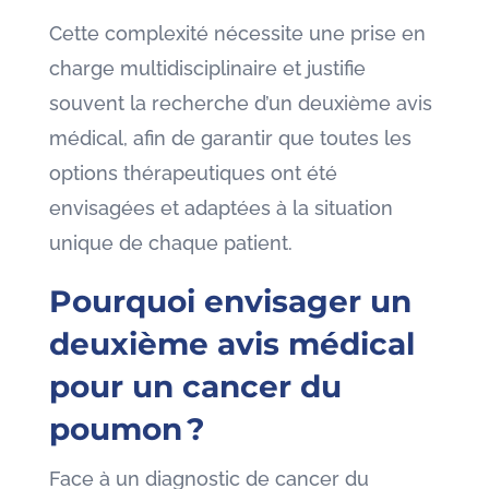
Cette complexité nécessite une prise en
charge multidisciplinaire et justifie
souvent la recherche d’un deuxième avis
médical, afin de garantir que toutes les
options thérapeutiques ont été
envisagées et adaptées à la situation
unique de chaque patient.
Pourquoi envisager un
deuxième avis médical
pour un cancer du
poumon ?
Face à un diagnostic de cancer du