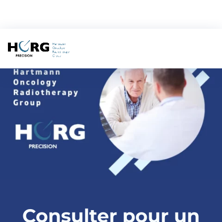
Consulter pour un