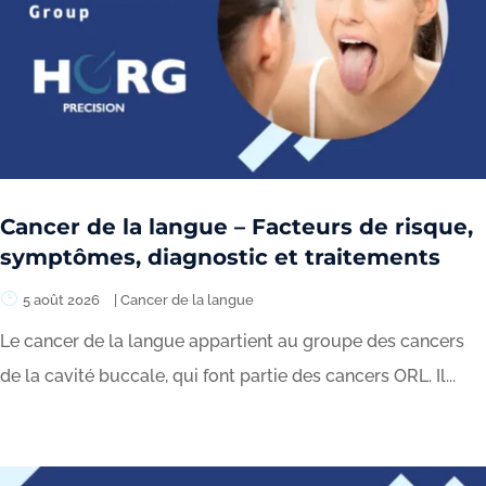
Cancer de la langue – Facteurs de risque,
symptômes, diagnostic et traitements
5 août 2026
|
Cancer de la langue
Le cancer de la langue appartient au groupe des cancers
de la cavité buccale, qui font partie des cancers ORL. Il...