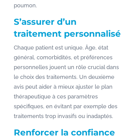
poumon.
S’assurer d’un
traitement personnalisé
Chaque patient est unique. Âge, état
général, comorbidités, et préférences
personnelles jouent un rôle crucial dans
le choix des traitements. Un deuxième
avis peut aider à mieux ajuster le plan
thérapeutique à ces paramètres
spécifiques, en évitant par exemple des
traitements trop invasifs ou inadaptés.
Renforcer la confiance