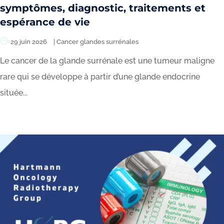
symptômes, diagnostic, traitements et
espérance de vie
29 juin 2026
|
Cancer glandes surrénales
Le cancer de la glande surrénale est une tumeur maligne
rare qui se développe à partir d’une glande endocrine
située...