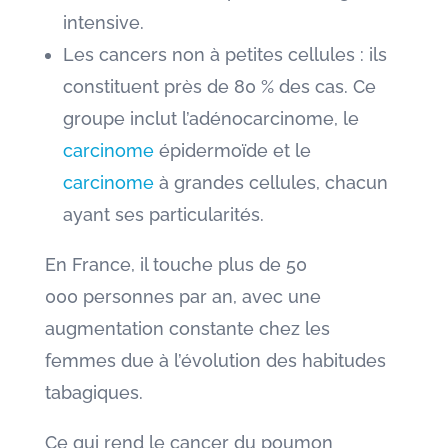
intensive.
Les cancers non à petites cellules : ils
constituent près de 80 % des cas. Ce
groupe inclut l’adénocarcinome, le
carcinome
épidermoïde et le
carcinome
à grandes cellules, chacun
ayant ses particularités.
En France, il touche plus de 50
000 personnes par an, avec une
augmentation constante chez les
femmes due à l’évolution des habitudes
tabagiques.
Ce qui rend le cancer du poumon