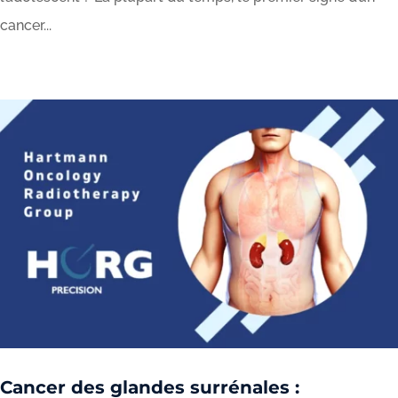
cancer...
Cancer des glandes surrénales :