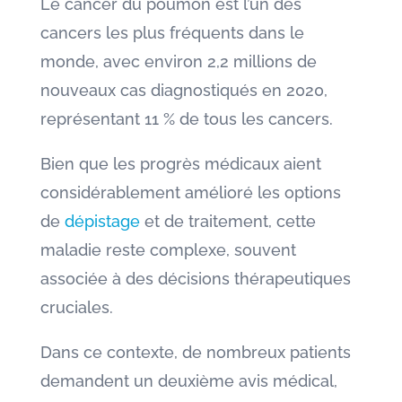
Le cancer du poumon est l’un des
cancers les plus fréquents dans le
monde, avec environ 2,2 millions de
nouveaux cas diagnostiqués en 2020,
représentant 11 % de tous les cancers.
Bien que les progrès médicaux aient
considérablement amélioré les options
de
dépistage
et de traitement, cette
maladie reste complexe, souvent
associée à des décisions thérapeutiques
cruciales.
Dans ce contexte, de nombreux patients
demandent un deuxième avis médical,