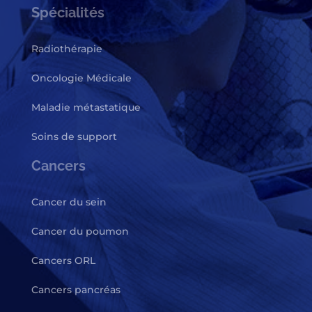
Spécialités
Radiothérapie
Oncologie Médicale
Maladie métastatique
Soins de support
Cancers
Cancer du sein
Cancer du poumon
Cancers ORL
Cancers pancréas