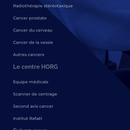
Radiothérapie stéréotaxique
Cancer prostate
Cancer du cerveau
Cancer de la vessie
Autres cancers
Le centre HORG
Equipe médicale
Scanner de centrage
Second avis cancer
Institut Rafaël