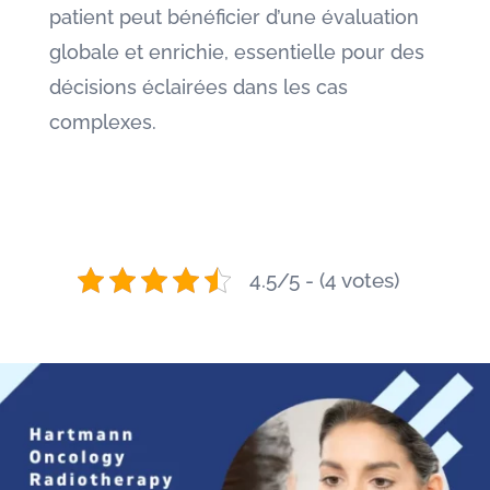
patient peut bénéficier d’une évaluation
globale et enrichie, essentielle pour des
décisions éclairées dans les cas
complexes.
4.5/5 - (4 votes)