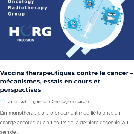
Vaccins thérapeutiques contre le cancer –
mécanismes, essais en cours et
perspectives
12 mai 2026
|
générale
,
Oncologie médicale
L'immunothérapie a profondément modifié la prise en
charge oncologique au cours de la dernière décennie. Au
sein de...