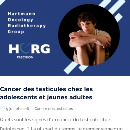
Cancer des testicules chez les
adolescents et jeunes adultes
9 juillet 2026
|
Cancer des testicules
Quels sont les signes d’un cancer du testicule chez
l’adolescent ? La plupart du temps, le premier signe d’un