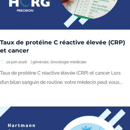
Taux de protéine C réactive élevée (CRP)
et cancer
10 juin 2026
|
générale
,
Oncologie médicale
Taux de protéine C réactive élevée (CRP) et cancer Lors
d’un bilan sanguin de routine, votre médecin peut vous...