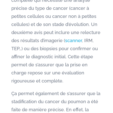
complexe qui nécessite une analyse
précise du type de cancer (cancer à
petites cellules ou cancer non à petites
cellules) et de son stade d’évolution. Un
deuxième avis peut inclure une relecture
des résultats d’imagerie (
scanner
, IRM,
TEP…) ou des biopsies pour confirmer ou
affiner le diagnostic initial. Cette étape
permet de s’assurer que la prise en
charge repose sur une évaluation
rigoureuse et complète.
Ça permet également de s’assurer que la
stadification du cancer du poumon a été
faite de manière précise. En effet, la