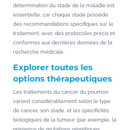
détermination du stade de la maladie est
essentielle, car chaque stade possède
des recommandations spécifiques sur le
traitement, avec des protocoles précis et
conformes aux dernières données de la
recherche médicale.
Explorer toutes les
options thérapeutiques
Les traitements du cancer du poumon
varient considérablement selon le type
de cancer, son stade, et les spécificités
biologiques de la tumeur (par exemple, la
présence de mutations génétiques