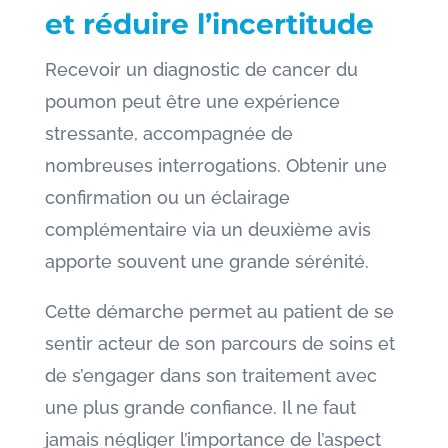
et réduire l’incertitude
Recevoir un diagnostic de cancer du
poumon peut être une expérience
stressante, accompagnée de
nombreuses interrogations. Obtenir une
confirmation ou un éclairage
complémentaire via un deuxième avis
apporte souvent une grande sérénité.
Cette démarche permet au patient de se
sentir acteur de son parcours de soins et
de s’engager dans son traitement avec
une plus grande confiance. Il ne faut
jamais négliger l’importance de l’aspect