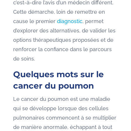
c’est-à-dire l’avis d’un médecin différent.
Cette démarche, loin de remettre en
cause le premier
diagnostic
, permet
d’explorer des alternatives, de valider les
options thérapeutiques proposées et de
renforcer la confiance dans le parcours
de soins.
Quelques mots sur le
cancer du poumon
Le cancer du poumon est une maladie
qui se développe lorsque des cellules
pulmonaires commencent à se multiplier
de manière anormale, échappant à tout