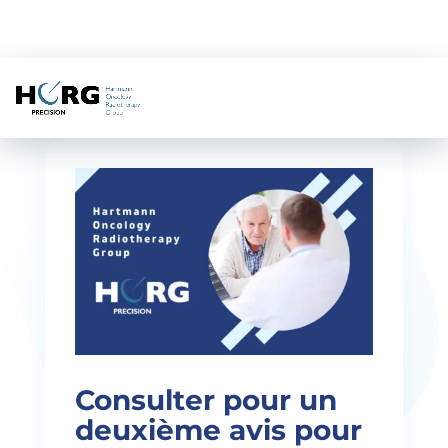
Consulter pour un
deuxième avis pour