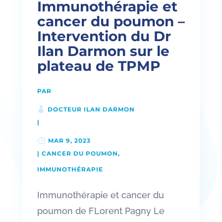
Immunothérapie et
cancer du poumon –
Intervention du Dr
Ilan Darmon sur le
plateau de TPMP
PAR
DOCTEUR ILAN DARMON
|
MAR 9, 2023
|
CANCER DU POUMON
,
IMMUNOTHÉRAPIE
Immunothérapie et cancer du
poumon de FLorent Pagny Le