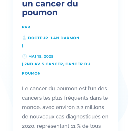
un cancer du
poumon
PAR
DOCTEUR ILAN DARMON
|
MAI 15, 2025
|
2ND AVIS CANCER
,
CANCER DU
POUMON
Le cancer du poumon est l’un des
cancers les plus fréquents dans le
monde, avec environ 2,2 millions
de nouveaux cas diagnostiqués en
2020, représentant 11 % de tous