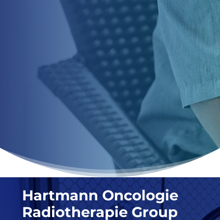
Hartmann Oncologie
Radiotherapie Group