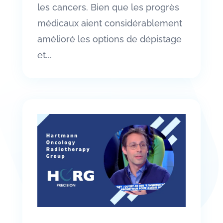
les cancers. Bien que les progrès
médicaux aient considérablement
amélioré les options de dépistage
et...