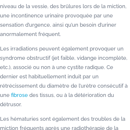
niveau de la vessie, des brûlures lors de la miction,
une incontinence urinaire provoquée par une
sensation d’urgence, ainsi qu’un besoin d’uriner
anormalement fréquent.
Les irradiations peuvent également provoquer un
syndrome obstructif (jet faible, vidange incomplète,
etc.), associé ou non à une cystite radique. Ce
dernier est habituellement induit par un
rétrécissement du diamètre de l’urètre consécutif à
une
fibrose
des tissus, ou à la détérioration du
détrusor.
Les hématuries sont également des troubles de la
miction fréquents après une radiothérapie de la