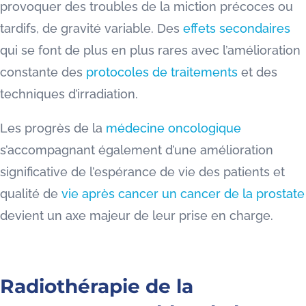
provoquer des troubles de la miction précoces ou
tardifs, de gravité variable. Des
effets secondaires
qui se font de plus en plus rares avec l’amélioration
constante des
protocoles de traitements
et des
techniques d’irradiation.
Les progrès de la
médecine oncologique
s’accompagnant également d’une amélioration
significative de l’espérance de vie des patients et
qualité de
vie après cancer un cancer de la prostate
devient un axe majeur de leur prise en charge.
Radiothérapie de la