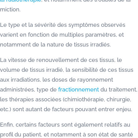
miction.
Le type et la sévérité des symptômes observés
varient en fonction de multiples paramètres, et
notamment de la nature de tissus irradiés.
La vitesse de renouvellement de ces tissus, le
volume de tissus irradié, la sensibilité de ces tissus
aux irradiations, les doses de rayonnement
administrées, type de
fractionnement
du traitement,
les thérapies associées (chimiothérapie, chirurgie,
etc.) sont autant de facteurs pouvant entrer enjeu.
Enfin, certains facteurs sont également relatifs au
profil du patient, et notamment à son état de santé