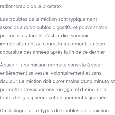
radiothérapie de la prostate.
Les troubles de la miction sont typiquement
associés à des troubles digestifs, et peuvent être
précoces ou tardifs, c’est-à-dire survenir
immédiatement au cours du traitement, ou bien
apparaître des années après la fin de ce dernier.
À savoir : une miction normale consiste à vider
entièrement sa vessie, volontairement et sans
douleur. La miction doit durer moins d’une minute et
permettre d’évacuer environ 350 ml d’urine, cela
toutes les 3 à 4 heures et uniquement la journée.
On distingue deux types de troubles de la miction :