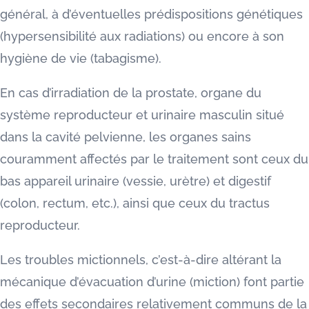
général, à d’éventuelles prédispositions génétiques
(hypersensibilité aux radiations) ou encore à son
hygiène de vie (tabagisme).
En cas d’irradiation de la prostate, organe du
système reproducteur et urinaire masculin situé
dans la cavité pelvienne, les organes sains
couramment affectés par le traitement sont ceux du
bas appareil urinaire (vessie, urètre) et digestif
(colon, rectum, etc.), ainsi que ceux du tractus
reproducteur.
Les troubles mictionnels, c’est-à-dire altérant la
mécanique d’évacuation d’urine (miction) font partie
des effets secondaires relativement communs de la