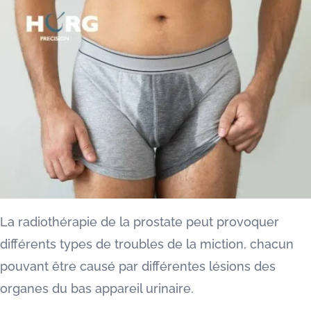
La radiothérapie de la prostate peut provoquer
différents types de troubles de la miction, chacun
pouvant être causé par différentes lésions des
organes du bas appareil urinaire.