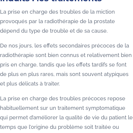
La prise en charge des troubles de la miction
provoqués par la radiothérapie de la prostate
dépend du type de trouble et de sa cause.
De nos jours, les effets secondaires précoces de la
radiothérapie sont bien connus et relativement bien
pris en charge, tandis que les effets tardifs se font
de plus en plus rares, mais sont souvent atypiques
et plus délicats à traiter.
La prise en charge des troubles précoces repose
habituellement sur un traitement symptomatique
qui permet d’améliorer la qualité de vie du patient le
temps que l’origine du problème soit traitée ou