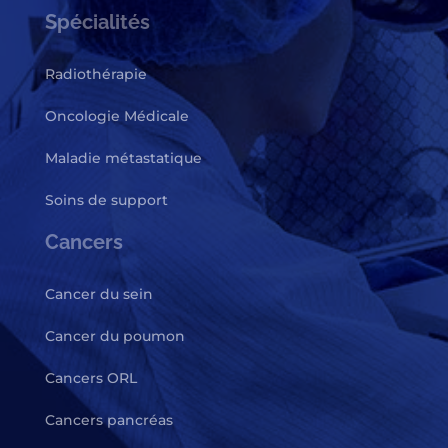
Spécialités
Radiothérapie
Oncologie Médicale
Maladie métastatique
Soins de support
Cancers
Cancer du sein
Cancer du poumon
Cancers ORL
Cancers pancréas