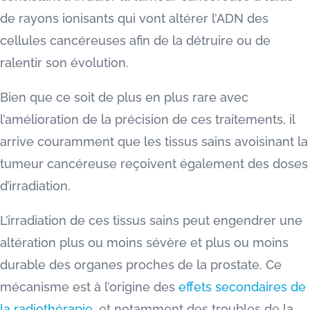
de rayons ionisants qui vont altérer l’ADN des
cellules cancéreuses afin de la détruire ou de
ralentir son évolution.
Bien que ce soit de plus en plus rare avec
l’amélioration de la précision de ces traitements, il
arrive couramment que les tissus sains avoisinant la
tumeur cancéreuse reçoivent également des doses
d’irradiation.
L’irradiation de ces tissus sains peut engendrer une
altération plus ou moins sévère et plus ou moins
durable des organes proches de la prostate. Ce
mécanisme est à l’origine des
effets secondaires de
la radiothérapie
, et notamment des troubles de la