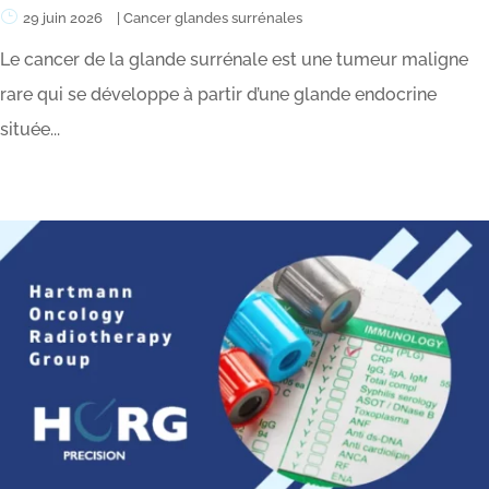
29 juin 2026
|
Cancer glandes surrénales
Le cancer de la glande surrénale est une tumeur maligne
rare qui se développe à partir d’une glande endocrine
située...