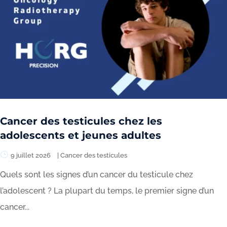
Cancer des testicules chez les
adolescents et jeunes adultes
9 juillet 2026
|
Cancer des testicules
Quels sont les signes d’un cancer du testicule chez
l’adolescent ? La plupart du temps, le premier signe d’un
cancer...