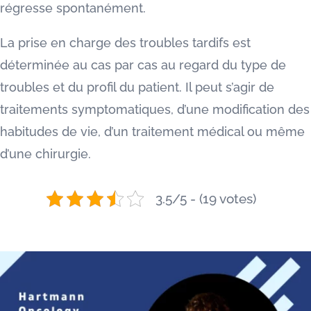
régresse spontanément.
La prise en charge des troubles tardifs est
déterminée au cas par cas au regard du type de
troubles et du profil du patient. Il peut s’agir de
traitements symptomatiques, d’une modification des
habitudes de vie, d’un traitement médical ou même
d’une chirurgie.
3.5/5 - (19 votes)