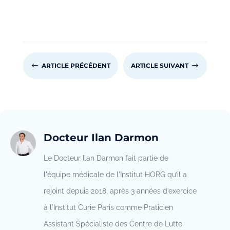
#
ARTICLE PRÉCÉDENT
ARTICLE SUIVANT
$
Docteur Ilan Darmon
Le Docteur Ilan Darmon fait partie de
l'équipe médicale de l'Institut HORG qu’il a
rejoint depuis 2018, après 3 années d’exercice
à l'Institut Curie Paris comme Praticien
Assistant Spécialiste des Centre de Lutte