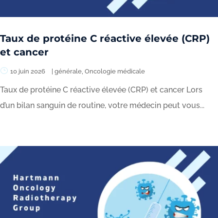
Taux de protéine C réactive élevée (CRP)
et cancer
10 juin 2026
|
générale
,
Oncologie médicale
Taux de protéine C réactive élevée (CRP) et cancer Lors
d’un bilan sanguin de routine, votre médecin peut vous...