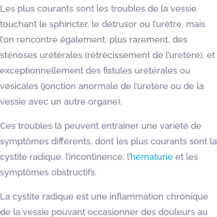
Les plus courants sont les troubles de la vessie
touchant le sphincter, le détrusor ou l’urètre, mais
l’on rencontre également, plus rarement, des
sténoses urétérales (rétrécissement de l’uretère), et
exceptionnellement des fistules urétérales ou
vésicales (jonction anormale de l’uretère ou de la
vessie avec un autre organe).
Ces troubles là peuvent entraîner une variété de
symptômes différents, dont les plus courants sont la
cystite radique, l’incontinence, l’
hématurie
et les
symptômes obstructifs.
La cystite radique est une inflammation chronique
de la vessie pouvant occasionner des douleurs au