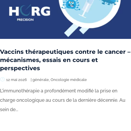
Vaccins thérapeutiques contre le cancer –
mécanismes, essais en cours et
perspectives
12 mai 2026
|
générale
,
Oncologie médicale
L'immunothérapie a profondément modifié la prise en
charge oncologique au cours de la dernière décennie. Au
sein de...