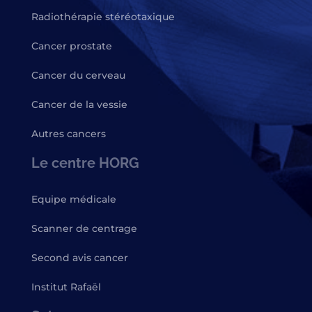
Radiothérapie stéréotaxique
Cancer prostate
Cancer du cerveau
Cancer de la vessie
Autres cancers
Le centre HORG
Equipe médicale
Scanner de centrage
Second avis cancer
Institut Rafaël