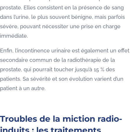
prostate. Elles consistent en la présence de sang
dans l’urine, le plus souvent bénigne, mais parfois
sévère, pouvant nécessiter une prise en charge
immédiate.
Enfin, l’incontinence urinaire est également un effet
secondaire commun de la radiothérapie de la
prostate, qui pourrait toucher jusqu’à 15 % des
patients. Sa sévérité et son évolution varient d’un
patient à un autre.
Troubles de la miction radio-
induits : les traitements