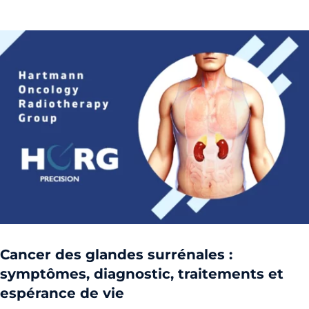
Cancer des glandes surrénales :
symptômes, diagnostic, traitements et
espérance de vie