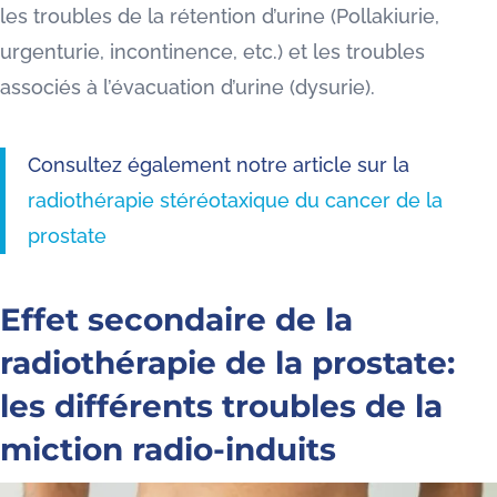
les troubles de la rétention d’urine (Pollakiurie,
urgenturie, incontinence, etc.) et les troubles
associés à l’évacuation d’urine (dysurie).
Consultez également notre article sur la
radiothérapie stéréotaxique du cancer de la
prostate
Effet secondaire de la
radiothérapie de la prostate:
les différents troubles de la
miction radio-induits