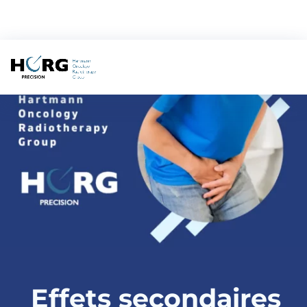
Effets secondaires