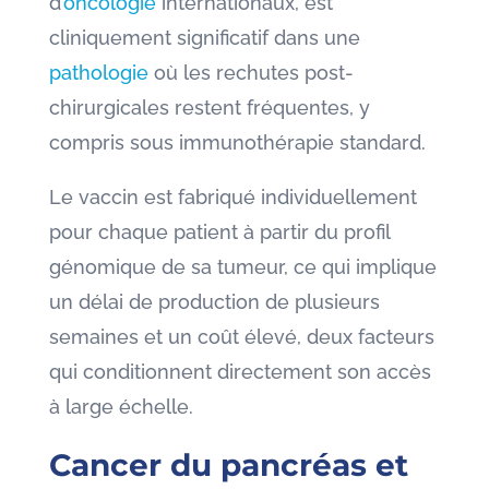
d’
oncologie
internationaux, est
cliniquement significatif dans une
pathologie
où les rechutes post-
chirurgicales restent fréquentes, y
compris sous immunothérapie standard.
Le vaccin est fabriqué individuellement
pour chaque patient à partir du profil
génomique de sa tumeur, ce qui implique
un délai de production de plusieurs
semaines et un coût élevé, deux facteurs
qui conditionnent directement son accès
à large échelle.
Cancer du pancréas et