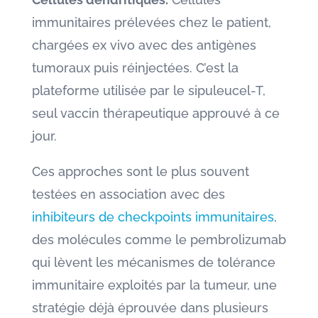
immunitaires prélevées chez le patient,
chargées ex vivo avec des antigènes
tumoraux puis réinjectées. C’est la
plateforme utilisée par le sipuleucel-T,
seul vaccin thérapeutique approuvé à ce
jour.
Ces approches sont le plus souvent
testées en association avec des
inhibiteurs de checkpoints immunitaires
,
des molécules comme le pembrolizumab
qui lèvent les mécanismes de tolérance
immunitaire exploités par la tumeur, une
stratégie déjà éprouvée dans plusieurs