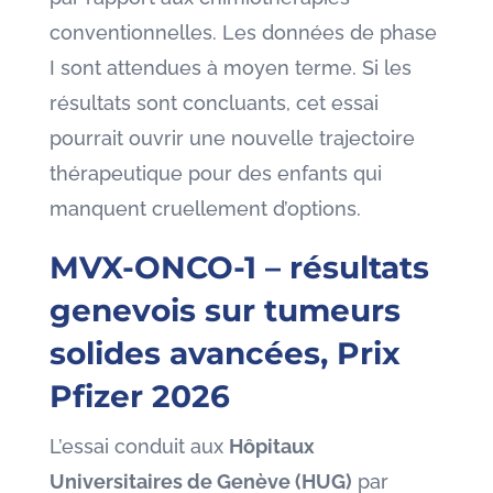
conventionnelles. Les données de phase
I sont attendues à moyen terme. Si les
résultats sont concluants, cet essai
pourrait ouvrir une nouvelle trajectoire
thérapeutique pour des enfants qui
manquent cruellement d’options.
MVX-ONCO-1 – résultats
genevois sur tumeurs
solides avancées, Prix
Pfizer 2026
L’essai conduit aux
Hôpitaux
Universitaires de Genève (HUG)
par