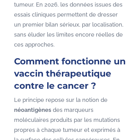
tumeur. En 2026, les données issues des
essais cliniques permettent de dresser
un premier bilan sérieux, par localisation,
sans éluder les limites encore réelles de
ces approches.
Comment fonctionne un
vaccin thérapeutique
contre le cancer ?
Le principe repose sur la notion de
néoantigènes
des marqueurs
moléculaires produits par les mutations
propres à chaque tumeur et exprimés à
la surface des cellules cancéreuses. En