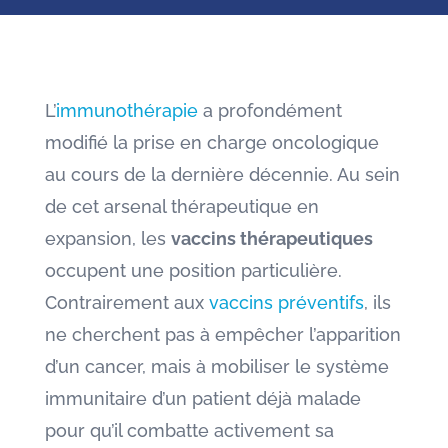
L’
immunothérapie
a profondément
modifié la prise en charge oncologique
au cours de la dernière décennie. Au sein
de cet arsenal thérapeutique en
expansion, les
vaccins thérapeutiques
occupent une position particulière.
Contrairement aux
vaccins préventifs
, ils
ne cherchent pas à empêcher l’apparition
d’un cancer, mais à mobiliser le système
immunitaire d’un patient déjà malade
pour qu’il combatte activement sa