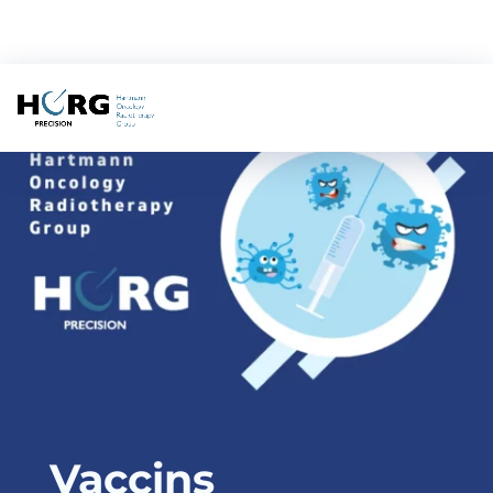
Vaccins