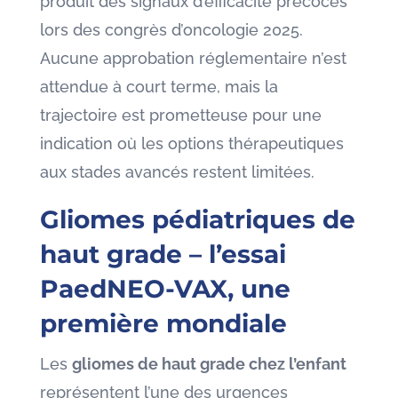
produit des signaux d’efficacité précoces
lors des congrès d’oncologie 2025.
Aucune approbation réglementaire n’est
attendue à court terme, mais la
trajectoire est prometteuse pour une
indication où les options thérapeutiques
aux stades avancés restent limitées.
Gliomes pédiatriques de
haut grade
– l’essai
PaedNEO-VAX, une
première mondiale
Les
gliomes de haut grade chez l’enfant
représentent l’une des urgences