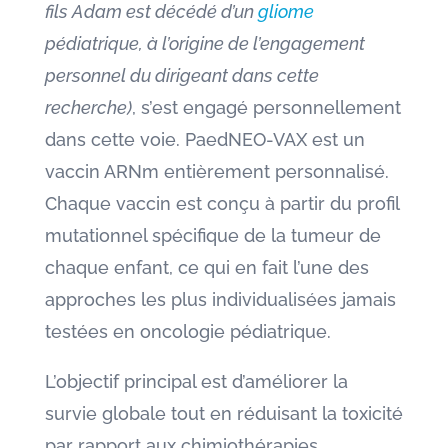
fils Adam est décédé d’un
gliome
pédiatrique, à l’origine de l’engagement
personnel du dirigeant dans cette
recherche)
, s’est engagé personnellement
dans cette voie. PaedNEO-VAX est un
vaccin ARNm entièrement personnalisé.
Chaque vaccin est conçu à partir du profil
mutationnel spécifique de la tumeur de
chaque enfant, ce qui en fait l’une des
approches les plus individualisées jamais
testées en oncologie pédiatrique.
L’objectif principal est d’améliorer la
survie globale tout en réduisant la toxicité
par rapport aux chimiothérapies