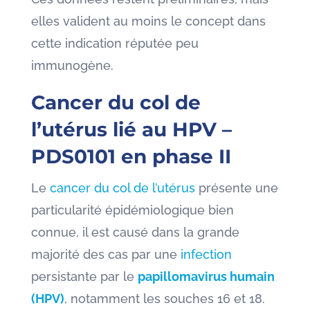
elles valident au moins le concept dans
cette indication réputée peu
immunogène.
Cancer du col de
l’utérus lié au HPV –
PDS0101 en phase II
Le
cancer du col de l’utérus
présente une
particularité épidémiologique bien
connue, il est causé dans la grande
majorité des cas par une
infection
persistante par le
papillomavirus humain
(HPV)
, notamment les souches 16 et 18.