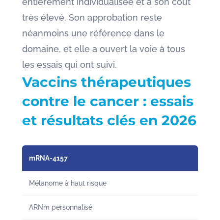
entièrement individualisée et à son coût
très élevé. Son approbation reste
néanmoins une référence dans le
domaine, et elle a ouvert la voie à tous
les essais qui ont suivi.
Vaccins thérapeutiques
contre le cancer : essais
et résultats clés en 2026
mRNA-4157
Mélanome à haut risque
ARNm personnalisé