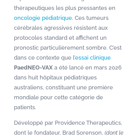
thérapeutiques les plus pressantes en
oncologie pédiatrique
. Ces tumeurs
cérébrales agressives résistent aux
protocoles standard et affichent un
pronostic particulièrement sombre. C’est
dans ce contexte que l’
essai clinique
PaedNEO-VAX
a été lancé en mars 2026
dans huit hôpitaux pédiatriques
australiens, constituant une première
mondiale pour cette catégorie de
patients.
Développé par Providence Therapeutics,
dont le fondateur, Brad Sorenson,
(dont le