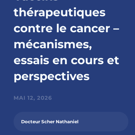
thérapeutiques
contre le cancer –
mécanismes,
essais en cours et
perspectives
MAI 12, 2026
Docteur Scher Nathaniel