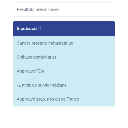
Résultats préliminaires
Sipuleucel-T
Cancer prostate métastatique
Cellules dendritiques
Approuvé FDA
+4 mois de survie médiane
Approuvé 2010, non dispo France