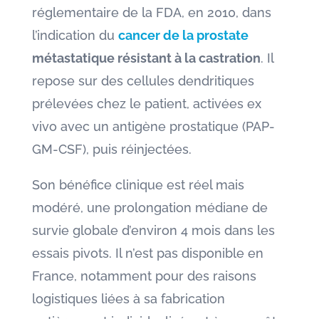
réglementaire de la FDA, en 2010, dans
l’indication du
cancer de la prostate
métastatique résistant à la castration
. Il
repose sur des cellules dendritiques
prélevées chez le patient, activées ex
vivo avec un antigène prostatique (PAP-
GM-CSF), puis réinjectées.
Son bénéfice clinique est réel mais
modéré, une prolongation médiane de
survie globale d’environ 4 mois dans les
essais pivots. Il n’est pas disponible en
France, notamment pour des raisons
logistiques liées à sa fabrication